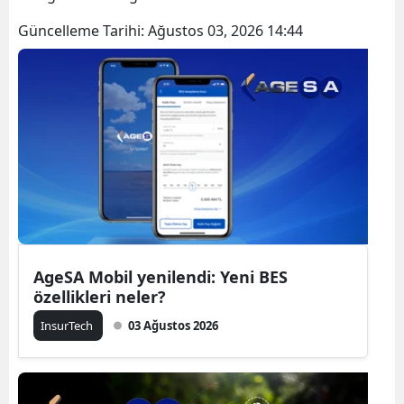
Güncelleme Tarihi:
Ağustos 03, 2026 14:44
AgeSA Mobil yenilendi: Yeni BES
özellikleri neler?
InsurTech
03 Ağustos 2026