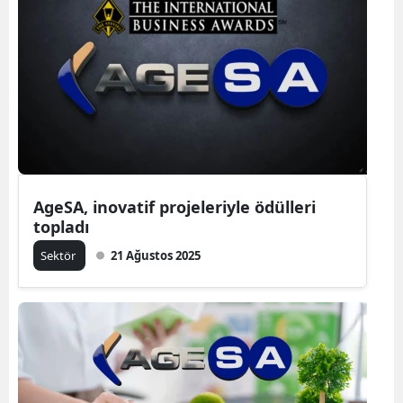
AgeSA, inovatif projeleriyle ödülleri
topladı
Sektör
21 Ağustos 2025