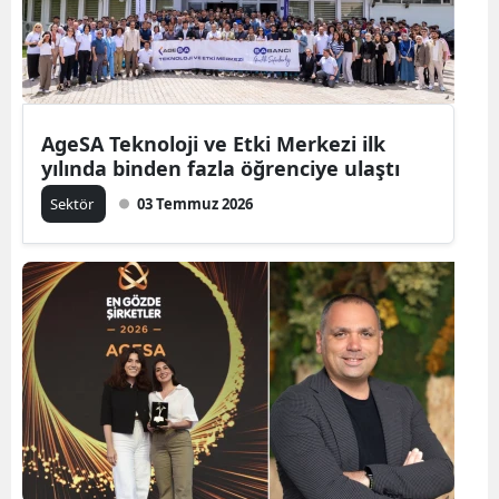
AgeSA Teknoloji ve Etki Merkezi ilk
yılında binden fazla öğrenciye ulaştı
Sektör
03 Temmuz 2026