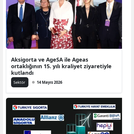
Aksigorta ve AgeSA ile Ageas
ortaklığının 15. yılı kraliyet ziyaretiyle
kutlandı
Sektör
14 Mayıs 2026