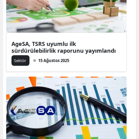
AgeSA, TSRS uyumlu ilk
sürdürülebilirlik raporunu yayımlandı
Sektör
15 Ağustos 2025