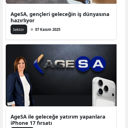
AgeSA, gençleri geleceğin iş dünyasına
hazırlıyor
Sektör
07 Kasım 2025
AgeSA ile geleceğe yatırım yapanlara
iPhone 17 fırsatı