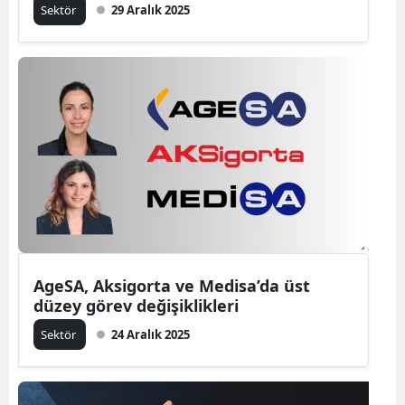
Sektör
29 Aralık 2025
AgeSA, Aksigorta ve Medisa’da üst
düzey görev değişiklikleri
Sektör
24 Aralık 2025