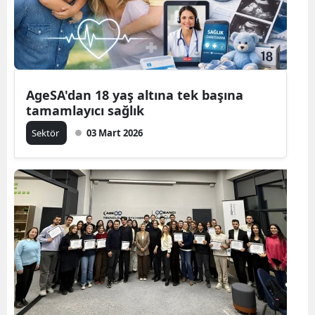
AgeSA'dan 18 yaş altına tek başına
tamamlayıcı sağlık
Sektör
03 Mart 2026