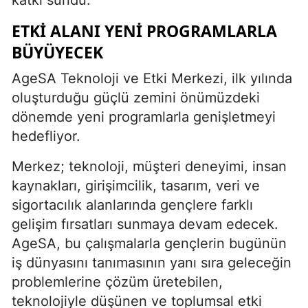
ETKI ALANI YENI PROGRAMLARLA
BÜYÜYECEK
AgeSA Teknoloji ve Etki Merkezi, ilk yılında
oluşturduğu güçlü zemini önümüzdeki
dönemde yeni programlarla genişletmeyi
hedefliyor.
Merkez; teknoloji, müşteri deneyimi, insan
kaynakları, girişimcilik, tasarım, veri ve
sigortacılık alanlarında gençlere farklı
gelişim fırsatları sunmaya devam edecek.
AgeSA, bu çalışmalarla gençlerin bugünün
iş dünyasını tanımasının yanı sıra geleceğin
problemlerine çözüm üretebilen,
teknolojiyle düşünen ve toplumsal etki