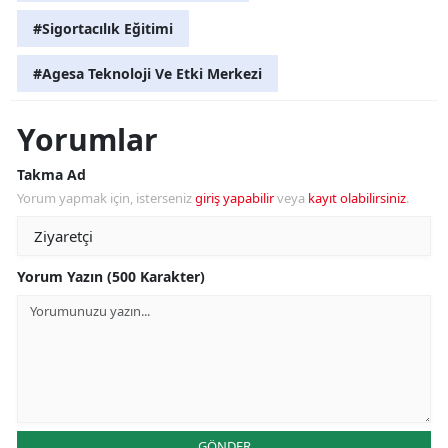
#Sigortacılık Eğitimi
#Agesa Teknoloji Ve Etki Merkezi
Yorumlar
Takma Ad
Yorum yapmak için, isterseniz
giriş yapabilir
veya
kayıt olabilirsiniz
.
Yorum Yazın (500 Karakter)
GÖNDER