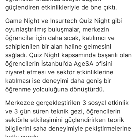
güçlendiren etkinlikleriyle de öne çıktı.
Game Night ve Insurtech Quiz Night gibi
oyunlaştırılmış buluşmalar, merkezin
öğrenciler için daha sıcak, katılımcı ve
sahiplenilen bir alan haline gelmesini
sağladı. Quiz Night kapsamında başarılı olan
öğrencilerin İstanbul’da AgeSA ofisini
ziyaret etmesi ve sektör etkinliklerine
katılması ise deneyimi daha geniş bir
öğrenme yolculuğuna dönüştürdü.
Merkezde gerçekleştirilen 3 sosyal etkinlik
ve 3 gün süren teknik gezi, öğrencilerin
sektörle etkileşimini güçlendirirken teorik
bilgilerini saha deneyimiyle pekiştirmelerine
katkı sundu.