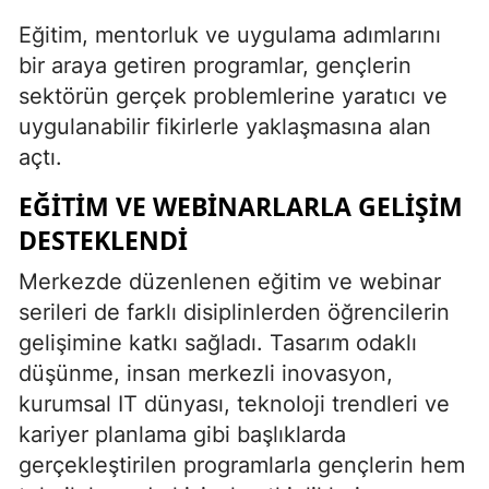
Eğitim, mentorluk ve uygulama adımlarını
bir araya getiren programlar, gençlerin
sektörün gerçek problemlerine yaratıcı ve
uygulanabilir fikirlerle yaklaşmasına alan
açtı.
EĞITIM VE WEBINARLARLA GELIŞIM
DESTEKLENDI
Merkezde düzenlenen eğitim ve webinar
serileri de farklı disiplinlerden öğrencilerin
gelişimine katkı sağladı. Tasarım odaklı
düşünme, insan merkezli inovasyon,
kurumsal IT dünyası, teknoloji trendleri ve
kariyer planlama gibi başlıklarda
gerçekleştirilen programlarla gençlerin hem