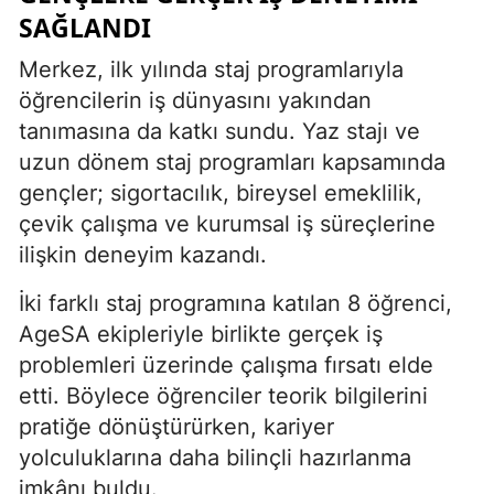
SAĞLANDI
Merkez, ilk yılında staj programlarıyla
öğrencilerin iş dünyasını yakından
tanımasına da katkı sundu. Yaz stajı ve
uzun dönem staj programları kapsamında
gençler; sigortacılık, bireysel emeklilik,
çevik çalışma ve kurumsal iş süreçlerine
ilişkin deneyim kazandı.
İki farklı staj programına katılan 8 öğrenci,
AgeSA ekipleriyle birlikte gerçek iş
problemleri üzerinde çalışma fırsatı elde
etti. Böylece öğrenciler teorik bilgilerini
pratiğe dönüştürürken, kariyer
yolculuklarına daha bilinçli hazırlanma
imkânı buldu.