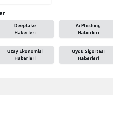
lar
Deepfake
Aı Phishing
Haberleri
Haberleri
Uzay Ekonomisi
Uydu Sigortası
Haberleri
Haberleri