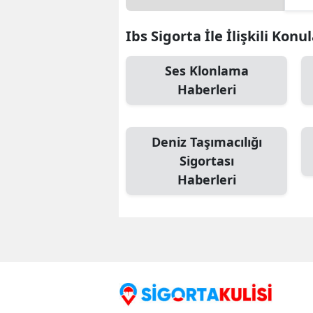
Ibs Sigorta İle İlişkili Konu
Ses Klonlama
Haberleri
Deniz Taşımacılığı
Sigortası
Haberleri