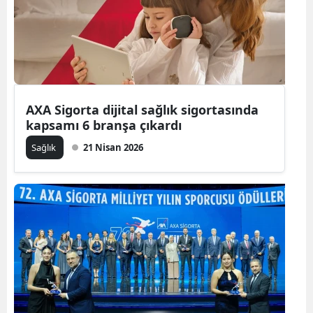
AXA Sigorta dijital sağlık sigortasında
kapsamı 6 branşa çıkardı
Sağlık
21 Nisan 2026