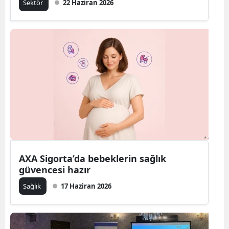
Sektör
22 Haziran 2026
AXA Sigorta’da bebeklerin sağlık
güvencesi hazır
Sağlık
17 Haziran 2026