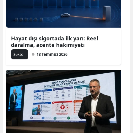
Hayat dışı sigortada ilk yarı: Reel
daralma, acente hakimiyeti
Sektör
18 Temmuz 2026