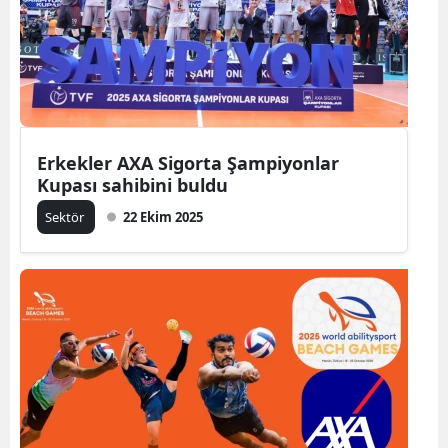
Erkekler AXA Sigorta Şampiyonlar
Kupası sahibini buldu
Sektör
22 Ekim 2025