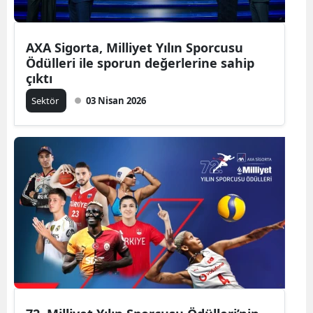
AXA Sigorta, Milliyet Yılın Sporcusu
Ödülleri ile sporun değerlerine sahip
çıktı
Sektör
03 Nisan 2026