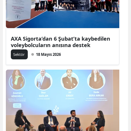
AXA Sigorta’dan 6 Şubat’ta kaybedilen
voleybolcuların anısına destek
Sektör
18 Mayıs 2026