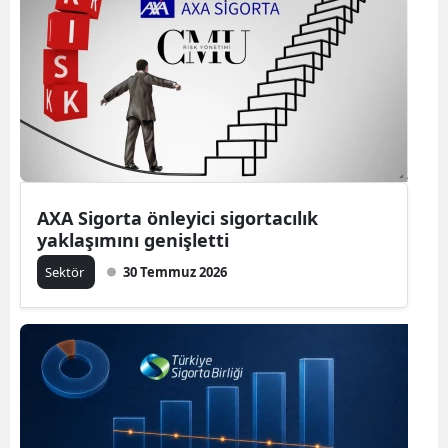
AXA Sigorta önleyici sigortacılık
yaklaşımını genişletti
Sektör
30 Temmuz 2026