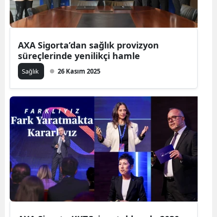
AXA Sigorta’dan sağlık provizyon
süreçlerinde yenilikçi hamle
Sağlık
26 Kasım 2025