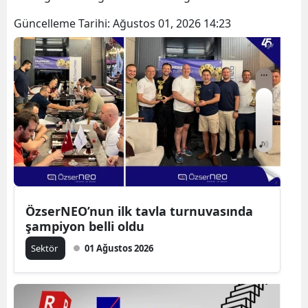
Güncelleme Tarihi:
Ağustos 01, 2026 14:23
ÖzserNEO’nun ilk tavla turnuvasında
şampiyon belli oldu
Sektör
01 Ağustos 2026