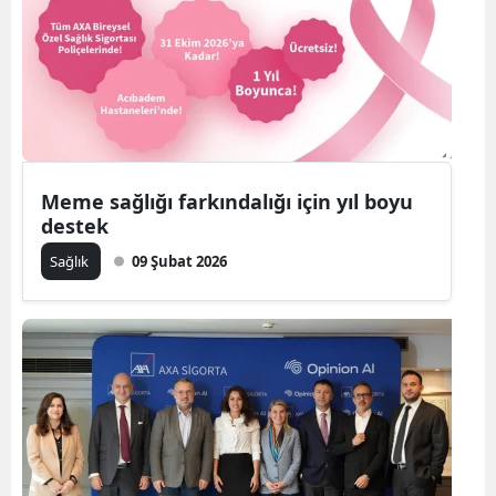
Meme sağlığı farkındalığı için yıl boyu
destek
Sağlık
09 Şubat 2026