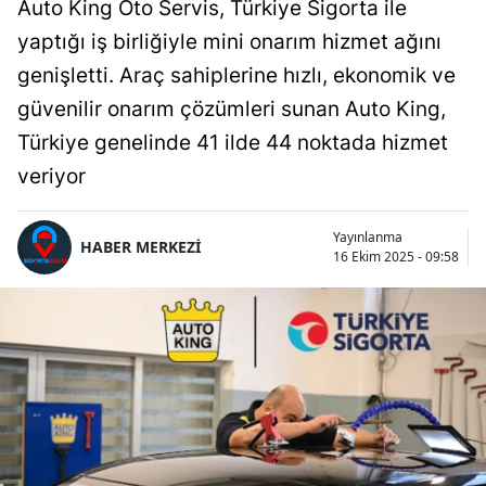
Auto King Oto Servis, Türkiye Sigorta ile
yaptığı iş birliğiyle mini onarım hizmet ağını
genişletti. Araç sahiplerine hızlı, ekonomik ve
güvenilir onarım çözümleri sunan Auto King,
Türkiye genelinde 41 ilde 44 noktada hizmet
veriyor
Yayınlanma
HABER MERKEZİ
16 Ekim 2025 - 09:58