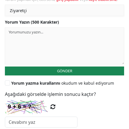
Yorum Yazın (500 Karakter)
GÖNDER
Yorum yazma kurallarını
okudum ve kabul ediyorum
Aşağıdaki görselde işlemin sonucu kaçtır?