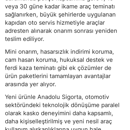
veya 30 güne kadar ikame araç teminatı
sağlanırken, büyük şehirlerde uygulanan
kapıdan oto servis hizmetiyle araçlar
adresten alınarak onarım sonrası yeniden
teslim ediliyor.
Mini onarım, hasarsızlık indirimi koruma,
cam hasarı koruma, hukuksal destek ve
ferdi kaza teminatı gibi ek çözümler de
ürün paketlerini tamamlayan avantajlar
arasında yer alıyor.
Yeni ürünle Anadolu Sigorta, otomotiv
sektöründeki teknolojik dönüşüme paralel
olarak kasko deneyimini daha kapsamlı,
daha kişiselleştirilmiş ve yeni nesil araç
kullanım alışkanlıklarına uygun hale