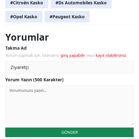
#Citroën Kasko
#Ds Automobiles Kasko
#Opel Kasko
#Peugeot Kasko
Yorumlar
Takma Ad
Yorum yapmak için, isterseniz
giriş yapabilir
veya
kayıt olabilirsiniz
.
Yorum Yazın (500 Karakter)
GÖNDER