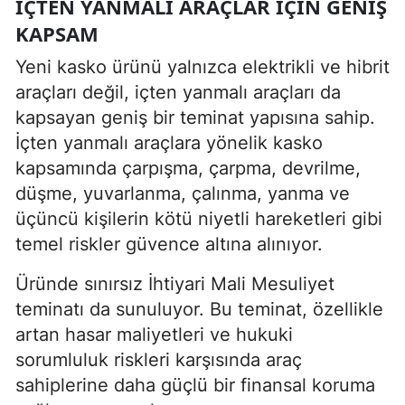
İÇTEN YANMALI ARAÇLAR IÇIN GENIŞ
KAPSAM
Yeni kasko ürünü yalnızca elektrikli ve hibrit
araçları değil, içten yanmalı araçları da
kapsayan geniş bir teminat yapısına sahip.
İçten yanmalı araçlara yönelik kasko
kapsamında çarpışma, çarpma, devrilme,
düşme, yuvarlanma, çalınma, yanma ve
üçüncü kişilerin kötü niyetli hareketleri gibi
temel riskler güvence altına alınıyor.
Üründe sınırsız İhtiyari Mali Mesuliyet
teminatı da sunuluyor. Bu teminat, özellikle
artan hasar maliyetleri ve hukuki
sorumluluk riskleri karşısında araç
sahiplerine daha güçlü bir finansal koruma