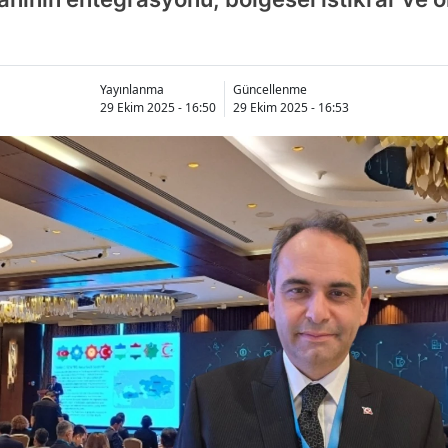
Yayınlanma
Güncellenme
29 Ekim 2025 - 16:50
29 Ekim 2025 - 16:53