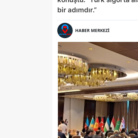
bir adımdır.”
HABER MERKEZİ