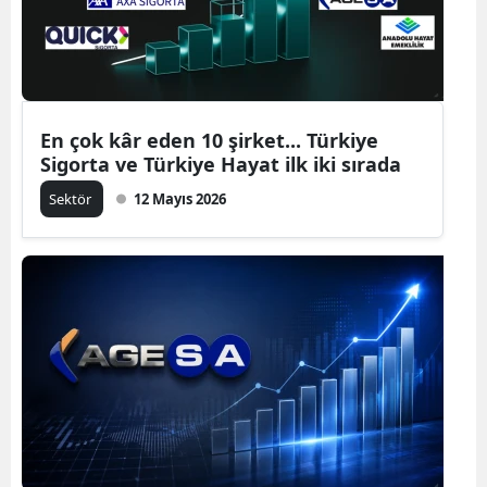
En çok kâr eden 10 şirket... Türkiye
Sigorta ve Türkiye Hayat ilk iki sırada
Sektör
12 Mayıs 2026