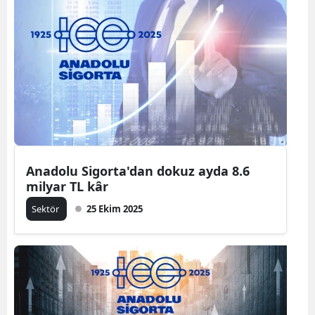
Anadolu Sigorta'dan dokuz ayda 8.6
milyar TL kâr
Sektör
25 Ekim 2025