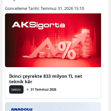
Güncelleme Tarihi:
Temmuz 31, 2026 15:10
İkinci çeyrekte 833 milyon TL net
teknik kâr
Sektör
31 Temmuz 2026