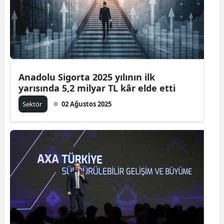
Anadolu Sigorta 2025 yılının ilk
yarısında 5,2 milyar TL kâr elde etti
Sektör
02 Ağustos 2025