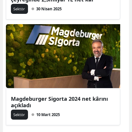
Sektör
30 Nisan 2025
Magdeburger Sigorta 2024 net kârını
açıkladı
Sektör
10 Mart 2025