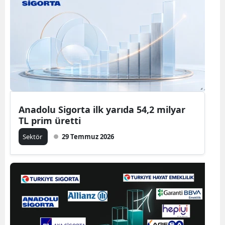
Anadolu Sigorta ilk yarıda 54,2 milyar
TL prim üretti
Sektör
29 Temmuz 2026