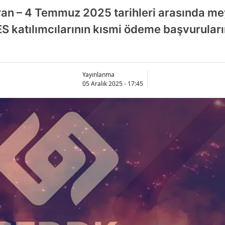
ran – 4 Temmuz 2025 tarihleri arasında m
 katılımcılarının kısmi ödeme başvuruların
Yayınlanma
05 Aralık 2025 - 17:45