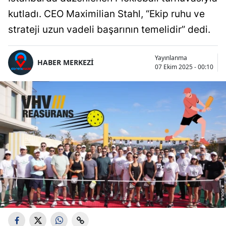
kutladı. CEO Maximilian Stahl, “Ekip ruhu ve
strateji uzun vadeli başarının temelidir” dedi.
Yayınlanma
HABER MERKEZİ
07 Ekim 2025 - 00:10