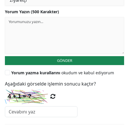
Yorum Yazın (500 Karakter)
GÖNDER
Yorum yazma kurallarını
okudum ve kabul ediyorum
Aşağıdaki görselde işlemin sonucu kaçtır?