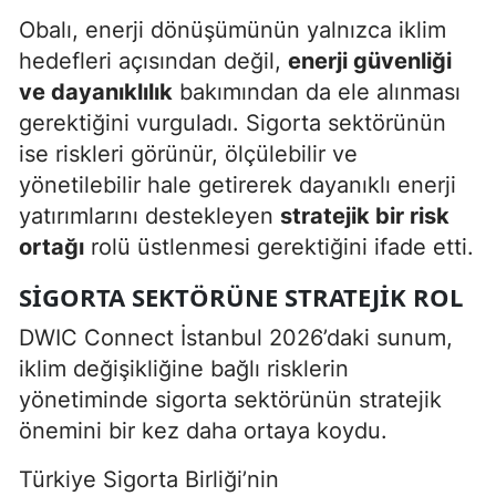
Obalı, enerji dönüşümünün yalnızca iklim
hedefleri açısından değil,
enerji güvenliği
ve dayanıklılık
bakımından da ele alınması
gerektiğini vurguladı. Sigorta sektörünün
ise riskleri görünür, ölçülebilir ve
yönetilebilir hale getirerek dayanıklı enerji
yatırımlarını destekleyen
stratejik bir risk
ortağı
rolü üstlenmesi gerektiğini ifade etti.
SIGORTA SEKTÖRÜNE STRATEJIK ROL
DWIC Connect İstanbul 2026’daki sunum,
iklim değişikliğine bağlı risklerin
yönetiminde sigorta sektörünün stratejik
önemini bir kez daha ortaya koydu.
Türkiye Sigorta Birliği’nin