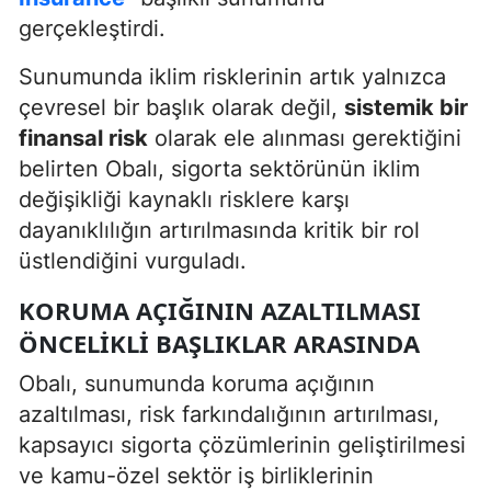
gerçekleştirdi.
Sunumunda iklim risklerinin artık yalnızca
çevresel bir başlık olarak değil,
sistemik bir
finansal risk
olarak ele alınması gerektiğini
belirten Obalı, sigorta sektörünün iklim
değişikliği kaynaklı risklere karşı
dayanıklılığın artırılmasında kritik bir rol
üstlendiğini vurguladı.
KORUMA AÇIĞININ AZALTILMASI
ÖNCELIKLI BAŞLIKLAR ARASINDA
Obalı, sunumunda koruma açığının
azaltılması, risk farkındalığının artırılması,
kapsayıcı sigorta çözümlerinin geliştirilmesi
ve kamu-özel sektör iş birliklerinin