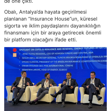
de öne çıktı.
Obalı, Antalya’da hayata geçirilmesi
planlanan “Insurance House”un, küresel
sigorta ve iklim paydaşlarını dayanıklılığın
finansmanı için bir araya getirecek önemli
bir platform olacağını ifade etti.