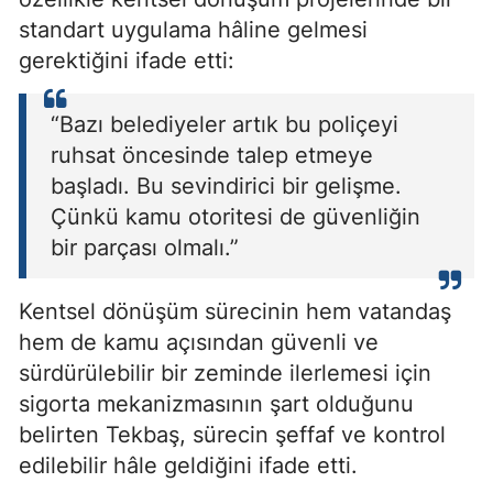
standart uygulama hâline gelmesi
gerektiğini ifade etti:
“Bazı belediyeler artık bu poliçeyi
ruhsat öncesinde talep etmeye
başladı. Bu sevindirici bir gelişme.
Çünkü kamu otoritesi de güvenliğin
bir parçası olmalı.”
Kentsel dönüşüm sürecinin hem vatandaş
hem de kamu açısından güvenli ve
sürdürülebilir bir zeminde ilerlemesi için
sigorta mekanizmasının şart olduğunu
belirten Tekbaş, sürecin şeffaf ve kontrol
edilebilir hâle geldiğini ifade etti.