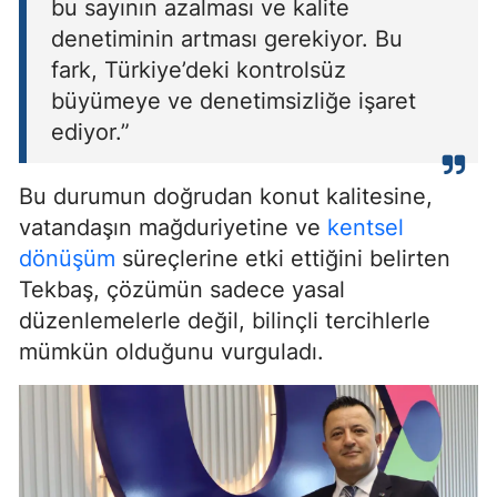
bu sayının azalması ve kalite
denetiminin artması gerekiyor. Bu
fark, Türkiye’deki kontrolsüz
büyümeye ve denetimsizliğe işaret
ediyor.”
Bu durumun doğrudan konut kalitesine,
vatandaşın mağduriyetine ve
kentsel
dönüşüm
süreçlerine etki ettiğini belirten
Tekbaş, çözümün sadece yasal
düzenlemelerle değil, bilinçli tercihlerle
mümkün olduğunu vurguladı.