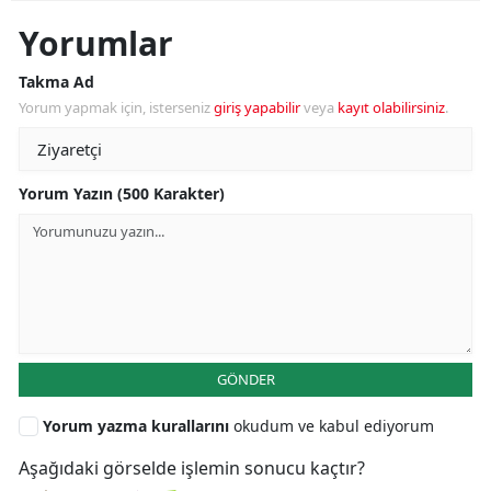
Yorumlar
Takma Ad
Yorum yapmak için, isterseniz
giriş yapabilir
veya
kayıt olabilirsiniz
.
Yorum Yazın (500 Karakter)
GÖNDER
Yorum yazma kurallarını
okudum ve kabul ediyorum
Aşağıdaki görselde işlemin sonucu kaçtır?