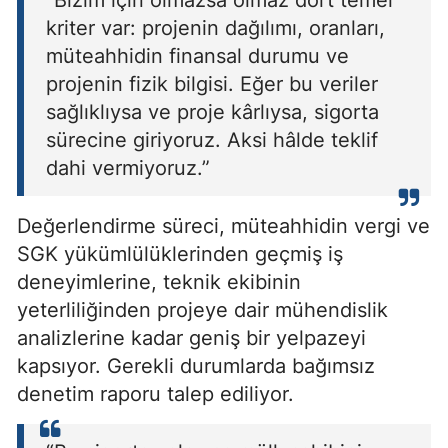
kriter var: projenin dağılımı, oranları,
müteahhidin finansal durumu ve
projenin fizik bilgisi. Eğer bu veriler
sağlıklıysa ve proje kârlıysa, sigorta
sürecine giriyoruz. Aksi hâlde teklif
dahi vermiyoruz.”
Değerlendirme süreci, müteahhidin vergi ve
SGK yükümlülüklerinden geçmiş iş
deneyimlerine, teknik ekibinin
yeterliliğinden projeye dair mühendislik
analizlerine kadar geniş bir yelpazeyi
kapsıyor. Gerekli durumlarda bağımsız
denetim raporu talep ediliyor.