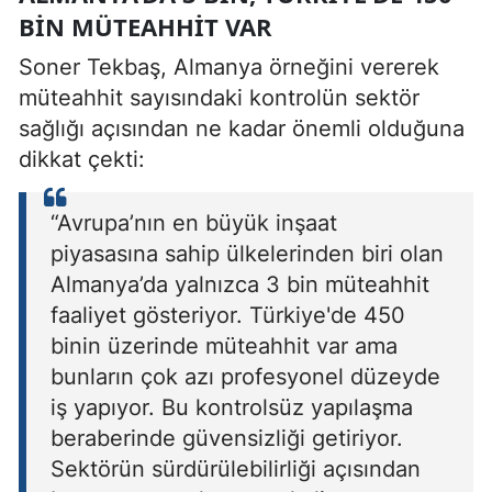
BIN MÜTEAHHIT VAR
Soner Tekbaş, Almanya örneğini vererek
müteahhit sayısındaki kontrolün sektör
sağlığı açısından ne kadar önemli olduğuna
dikkat çekti:
“Avrupa’nın en büyük inşaat
piyasasına sahip ülkelerinden biri olan
Almanya’da yalnızca 3 bin müteahhit
faaliyet gösteriyor. Türkiye'de 450
binin üzerinde müteahhit var ama
bunların çok azı profesyonel düzeyde
iş yapıyor. Bu kontrolsüz yapılaşma
beraberinde güvensizliği getiriyor.
Sektörün sürdürülebilirliği açısından