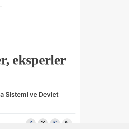
, eksperler
a Sistemi ve Devlet