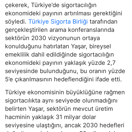
çekerek, Türkiye’de sigortacılığın
ekonomideki payının artırılması gerektiğini
söyledi.
Türkiye Sigorta Birliği
tarafından
gerçekleştirilen arama konferanslarında
sektörün 2030 vizyonunun ortaya
konulduğunu hatırlatan Yaşar, bireysel
emeklilik dahil edildiğinde sigortacılığın
ekonomideki payının yaklaşık yüzde 2,7
seviyesinde bulunduğunu, bu oranın yüzde
5’e çıkarılmasının hedeflendiğini ifade etti.
Türkiye ekonomisinin büyüklüğüne rağmen
sigortacılıkta aynı seviyede olunmadığını
belirten Yaşar, sektörün mevcut üretim
hacminin yaklaşık 31 milyar dolar
seviyesine ulaştığını, ancak 2030 hedefleri