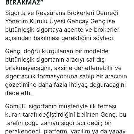
BIRAKMAZ”
Sigorta ve Reasürans Brokerleri Derneği
Yönetim Kurulu Üyesi Gencay Genç ise
bütünleşik sigortaya acente ve brokerler
açısından bakılması gerektiğini söyledi.
Genç, doğru kurgulanan bir modelde
bütünleşik sigortanın aracıyı saf dışı
bırakmayacağını, aksine denetlenebilir ve
sigortacılık formasyonuna sahip bir aracının
gözetimine daha fazla ihtiyaç doğuracağını
ifade etti.
Gömülü sigortanın müşteriyle ilk teması
kuran tarafı değiştirdiğini belirten Genç, bu
tarafın çoğu zaman sigortacı değil; bir
perakendeci, platform, yazılım ya da yapay