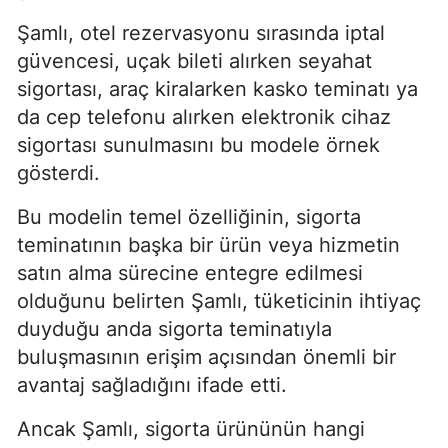
Şamlı, otel rezervasyonu sırasında iptal
güvencesi, uçak bileti alırken seyahat
sigortası, araç kiralarken kasko teminatı ya
da cep telefonu alırken elektronik cihaz
sigortası sunulmasını bu modele örnek
gösterdi.
Bu modelin temel özelliğinin, sigorta
teminatının başka bir ürün veya hizmetin
satın alma sürecine entegre edilmesi
olduğunu belirten Şamlı, tüketicinin ihtiyaç
duyduğu anda sigorta teminatıyla
buluşmasının erişim açısından önemli bir
avantaj sağladığını ifade etti.
Ancak Şamlı, sigorta ürününün hangi