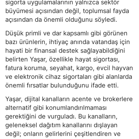
sigorta uygulamalarının yalnızca sektör
büyümesi açısından değil, toplumsal fayda
açısından da önemli olduğunu söyledi.
Düşük primli ve dar kapsamlı gibi görünen
bazı ürünlerin, ihtiyaç anında vatandaş için
hayati bir finansal destek sağlayabildiğini
belirten Yaşar, özellikle hayat sigortası,
fatura koruma, seyahat, kargo, evcil hayvan
ve elektronik cihaz sigortaları gibi alanlarda
önemli fırsatlar bulunduğunu ifade etti.
Yaşar, dijital kanalların acente ve brokerlere
alternatif gibi konumlandırılmaması
gerektiğini de vurguladı. Bu kanalların,
geleneksel dağıtım kanallarını dışlayan
değil; onların gelirlerini çeşitlendiren ve