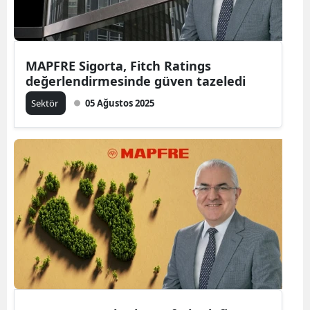
MAPFRE Sigorta, Fitch Ratings
değerlendirmesinde güven tazeledi
Sektör
05 Ağustos 2025