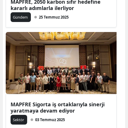
MAPFRE, 2050 karbon sıfır hedefine
kararlı adımlarla ilerliyor
Gündem
25 Temmuz 2025
MAPFRE Sigorta iş ortaklarıyla sinerji
yaratmaya devam ediyor
Sektör
03 Temmuz 2025