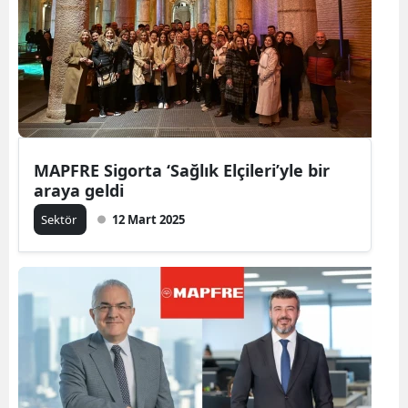
MAPFRE Sigorta ‘Sağlık Elçileri’yle bir
araya geldi
Sektör
12 Mart 2025