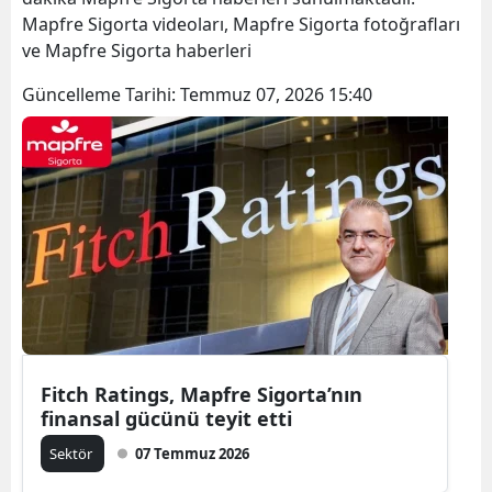
Mapfre Sigorta videoları, Mapfre Sigorta fotoğrafları
ve Mapfre Sigorta haberleri
Güncelleme Tarihi:
Temmuz 07, 2026 15:40
Fitch Ratings, Mapfre Sigorta’nın
finansal gücünü teyit etti
Sektör
07 Temmuz 2026