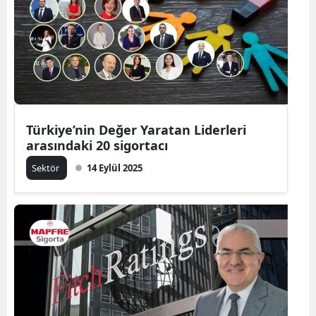
Türkiye’nin Değer Yaratan Liderleri
arasındaki 20 sigortacı
Sektör
14 Eylül 2025