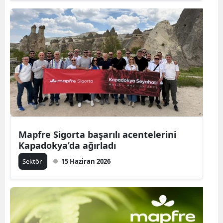
Mapfre Sigorta başarılı acentelerini
Kapadokya’da ağırladı
Sektör
15 Haziran 2026