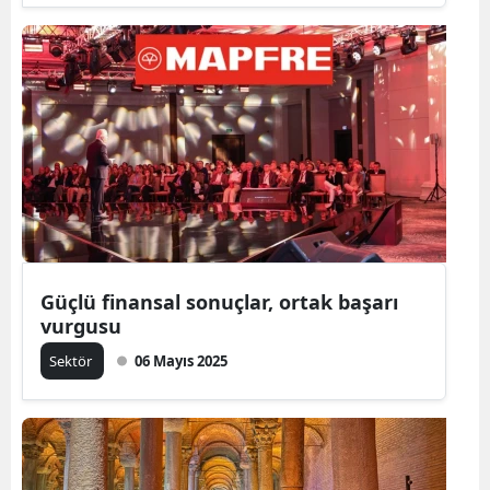
Güçlü finansal sonuçlar, ortak başarı
vurgusu
Sektör
06 Mayıs 2025