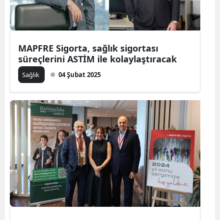
MAPFRE Sigorta, sağlık sigortası
süreçlerini ASTİM ile kolaylaştıracak
Sağlık
04 Şubat 2025