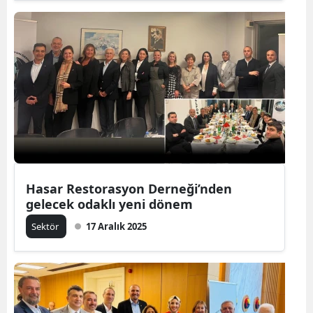
Hasar Restorasyon Derneği’nden
gelecek odaklı yeni dönem
Sektör
17 Aralık 2025