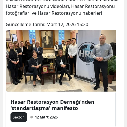
Hasar Restorasyonu videoları, Hasar Restorasyonu
fotoğrafları ve Hasar Restorasyonu haberleri
Güncelleme Tarihi:
Mart 12, 2026 15:20
Hasar Restorasyon Derneği'nden
'standartlaşma' manifesto
Sektör
12 Mart 2026