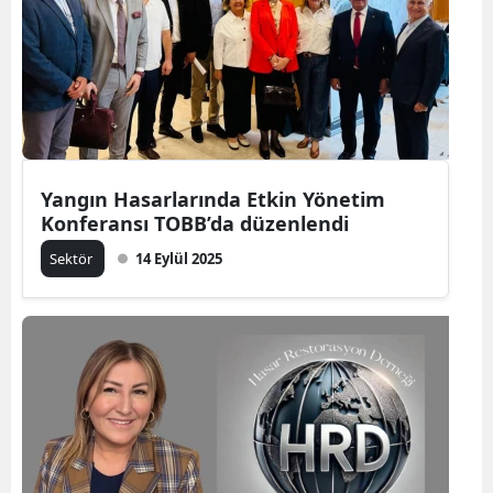
Yangın Hasarlarında Etkin Yönetim
Konferansı TOBB’da düzenlendi
Sektör
14 Eylül 2025