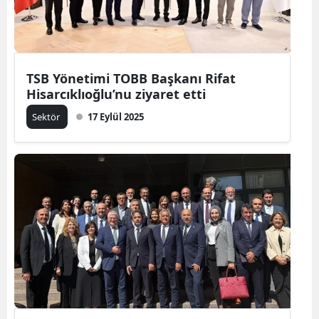
TSB Yönetimi TOBB Başkanı Rifat
Hisarcıklıoğlu’nu ziyaret etti
Sektör
17 Eylül 2025