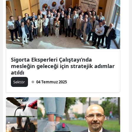
Sigorta Eksperleri Çalıştayı’nda
mesleğin geleceği için stratejik adımlar
atıldı
Sektör
04 Temmuz 2025