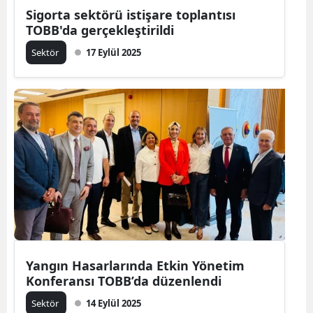
Sigorta sektörü istişare toplantısı
TOBB'da gerçekleştirildi
Sektör
17 Eylül 2025
Yangın Hasarlarında Etkin Yönetim
Konferansı TOBB’da düzenlendi
Sektör
14 Eylül 2025