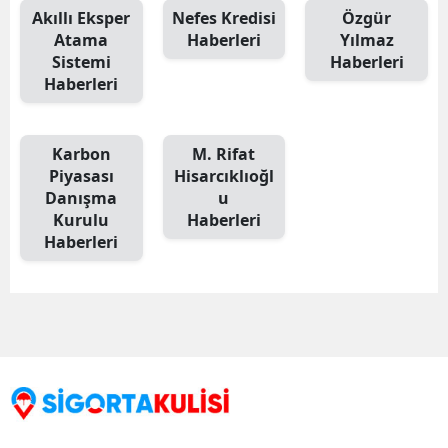
Akıllı Eksper
Nefes Kredisi
Özgür
Atama
Haberleri
Yılmaz
Sistemi
Haberleri
Haberleri
Karbon
M. Rifat
Piyasası
Hisarcıklıoğl
Danışma
u
Kurulu
Haberleri
Haberleri