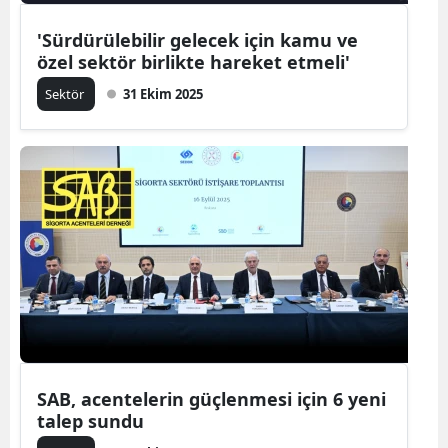
'Sürdürülebilir gelecek için kamu ve
özel sektör birlikte hareket etmeli'
Sektör
31 Ekim 2025
SAB, acentelerin güçlenmesi için 6 yeni
talep sundu