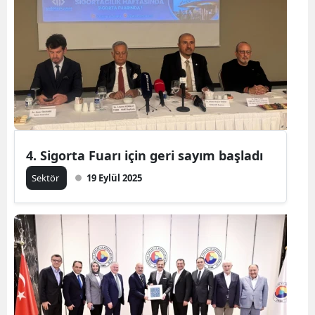
4. Sigorta Fuarı için geri sayım başladı
Sektör
19 Eylül 2025