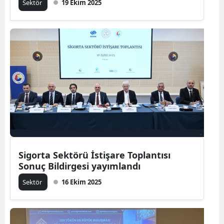
Sektör
19 Ekim 2025
Sigorta Sektörü İstişare Toplantısı
Sonuç Bildirgesi yayımlandı
Sektör
16 Ekim 2025