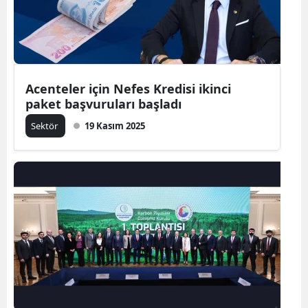
Acenteler için Nefes Kredisi ikinci
paket başvuruları başladı
Sektör
19 Kasım 2025