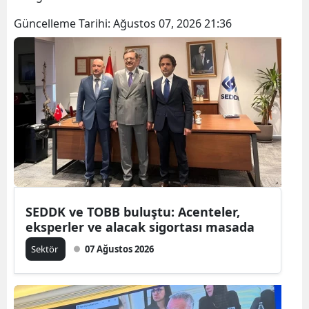
Güncelleme Tarihi:
Ağustos 07, 2026 21:36
SEDDK ve TOBB buluştu: Acenteler,
eksperler ve alacak sigortası masada
Sektör
07 Ağustos 2026