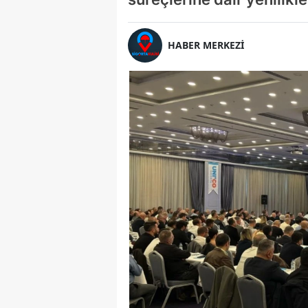
HABER MERKEZİ