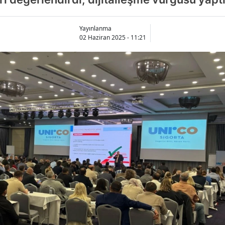
Yayınlanma
02 Haziran 2025 - 11:21