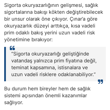
Sigorta okuryazarlığının gelişmesi, sağlık
sigortalarına bakışı kökten değiştirebilecek
bir unsur olarak öne çıkıyor. Çınar’a göre
okuryazarlık düzeyi arttıkça, kısa vadeli
prim odaklı bakış yerini uzun vadeli risk
yönetimine bırakıyor:
“Sigorta okuryazarlığı geliştiğinde
vatandaş yalnızca prim fiyatına değil,
teminat kapsamına, istisnalara ve
uzun vadeli risklere odaklanabiliyor.”
Bu durum hem bireyler hem de sağlık
sistemi açısından önemli kazanımlar
sağlıyor.