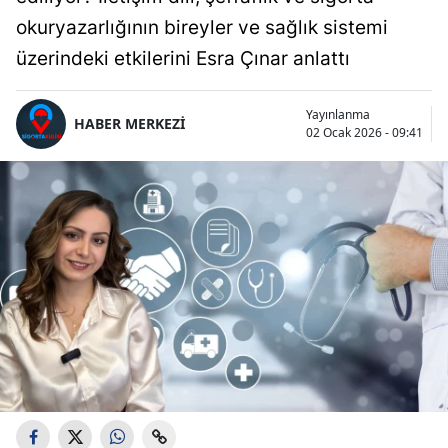
okuryazarlığının bireyler ve sağlık sistemi
üzerindeki etkilerini Esra Çınar anlattı
Yayınlanma
HABER MERKEZİ
02 Ocak 2026 - 09:41