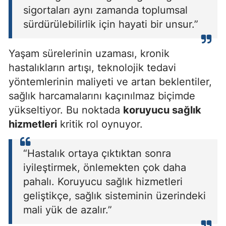
sigortaları aynı zamanda toplumsal
sürdürülebilirlik için hayati bir unsur.”
Yaşam sürelerinin uzaması, kronik
hastalıkların artışı, teknolojik tedavi
yöntemlerinin maliyeti ve artan beklentiler,
sağlık harcamalarını kaçınılmaz biçimde
yükseltiyor. Bu noktada
koruyucu sağlık
hizmetleri
kritik rol oynuyor.
“Hastalık ortaya çıktıktan sonra
iyileştirmek, önlemekten çok daha
pahalı. Koruyucu sağlık hizmetleri
geliştikçe, sağlık sisteminin üzerindeki
mali yük de azalır.”