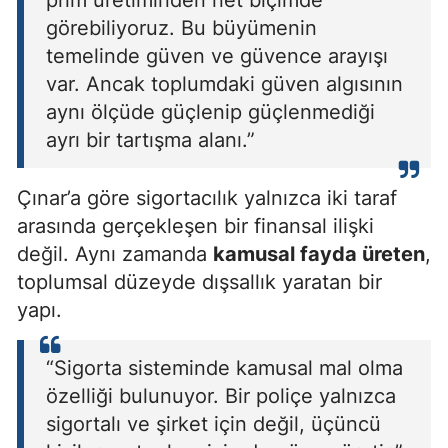
görebiliyoruz. Bu büyümenin
temelinde güven ve güvence arayışı
var. Ancak toplumdaki güven algısının
aynı ölçüde güçlenip güçlenmediği
ayrı bir tartışma alanı.”
Çınar’a göre sigortacılık yalnızca iki taraf
arasında gerçekleşen bir finansal ilişki
değil. Aynı zamanda
kamusal fayda üreten
,
toplumsal düzeyde dışsallık yaratan bir
yapı.
“Sigorta sisteminde kamusal mal olma
özelliği bulunuyor. Bir poliçe yalnızca
sigortalı ve şirket için değil, üçüncü