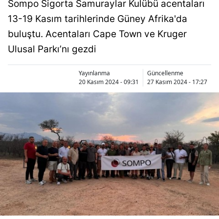
Sompo Sigorta Samuraylar Kulübü acentaları
13-19 Kasım tarihlerinde Güney Afrika'da
buluştu. Acentaları Cape Town ve Kruger
Ulusal Parkı’nı gezdi
Yayınlanma
Güncellenme
20 Kasım 2024 - 09:31
27 Kasım 2024 - 17:27