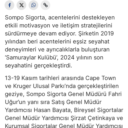
Sompo Sigorta, acentelerini destekleyen
etkili motivasyon ve iletişim stratejilerini
sürdürmeye devam ediyor. Şirketin 2019
yılından beri acentelerini eşsiz seyahat
deneyimleri ve ayrıcalıklarla buluşturan
‘Samuraylar Kulübü’, 2024 yılının son
seyahatini gerçekleştirdi.
13-19 Kasım tarihleri arasında Cape Town
ve Kruger Ulusal Parkı’nda gerçekleştirilen
geziye, Sompo Sigorta Genel Müdürü Fahri
Uğur’un yanı sıra Satış Genel Müdür
Yardımcısı Hasan Bayata, Bireysel Sigortalar
Genel Müdür Yardımcısı Şirzat Çetinkaya ve
Kurumsal Sigortalar Genel Müdür Yardımcısı