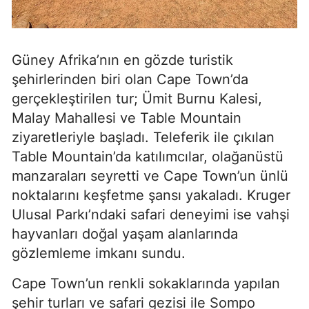
Güney Afrika’nın en gözde turistik
şehirlerinden biri olan Cape Town’da
gerçekleştirilen tur; Ümit Burnu Kalesi,
Malay Mahallesi ve Table Mountain
ziyaretleriyle başladı. Teleferik ile çıkılan
Table Mountain’da katılımcılar, olağanüstü
manzaraları seyretti ve Cape Town’un ünlü
noktalarını keşfetme şansı yakaladı. Kruger
Ulusal Parkı’ndaki safari deneyimi ise vahşi
hayvanları doğal yaşam alanlarında
gözlemleme imkanı sundu.
Cape Town’un renkli sokaklarında yapılan
şehir turları ve safari gezisi ile Sompo