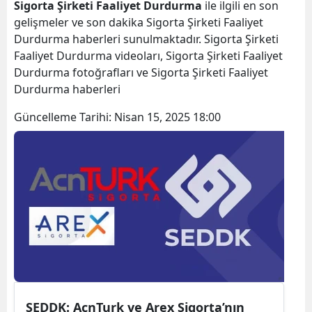
Sigorta Şirketi Faaliyet Durdurma
ile ilgili en son
gelişmeler ve son dakika Sigorta Şirketi Faaliyet
Durdurma haberleri sunulmaktadır. Sigorta Şirketi
Faaliyet Durdurma videoları, Sigorta Şirketi Faaliyet
Durdurma fotoğrafları ve Sigorta Şirketi Faaliyet
Durdurma haberleri
Güncelleme Tarihi:
Nisan 15, 2025 18:00
SEDDK: AcnTurk ve Arex Sigorta’nın