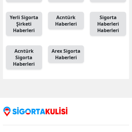
Yerli Sigorta
Acntürk
Sigorta
Şirketi
Haberleri
Haberleri
Haberleri
Haberleri
Acntürk
Arex Sigorta
Sigorta
Haberleri
Haberleri