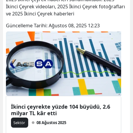
İkinci Çeyrek videoları, 2025 İkinci Çeyrek fotoğrafları
ve 2025 İkinci Çeyrek haberleri
Güncelleme Tarihi:
Ağustos 08, 2025 12:23
İkinci çeyrekte yüzde 104 büyüdü, 2.6
milyar TL kâr etti
Sektör
08 Ağustos 2025