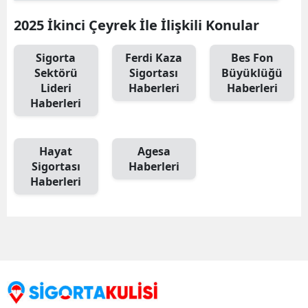
2025 İkinci Çeyrek İle İlişkili Konular
Sigorta
Ferdi Kaza
Bes Fon
Sektörü
Sigortası
Büyüklüğü
Lideri
Haberleri
Haberleri
Haberleri
Hayat
Agesa
Sigortası
Haberleri
Haberleri