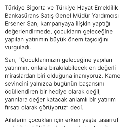
Türkiye Sigorta ve Türkiye Hayat Emeklilik
Bankasürans Satış Genel Müdür Yardımcısı
Ersener San, kampanyaya ilişkin yaptığı
değerlendirmede, çocukların geleceğine
yapılan yatırımın büyük önem taşıdığını
vurguladı.
San, “Çocuklarımızın geleceğine yapılan
yatırımın, onlara bırakılabilecek en değerli
miraslardan biri olduğuna inanıyoruz. Karne
sevincini yalnızca bugünün başarısını
ödüllendiren bir hediye olarak değil,
yarınlara değer katacak anlamlı bir yatırım
fırsatı olarak görüyoruz” dedi.
Ailelerin çocukları için erken yaşta tasarruf