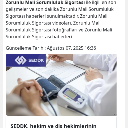
Zorunlu Mali Sorumluluk Sigortası
ile ilgili en son
gelişmeler ve son dakika Zorunlu Mali Sorumluluk
Sigortası haberleri sunulmaktadır. Zorunlu Mali
Sorumluluk Sigortası videoları, Zorunlu Mali
Sorumluluk Sigortası fotoğrafları ve Zorunlu Mali
Sorumluluk Sigortası haberleri
Güncelleme Tarihi:
Ağustos 07, 2025 16:36
SEDDK, hekim ve diş hekimlerinin