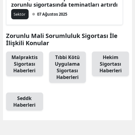
zorunlu sigortasında teminatları artırdı
Sektör
07 Ağustos 2025
Zorunlu Mali Sorumluluk Sigortası İle
İlişkili Konular
Malpraktis
Tıbbi Kötü
Hekim
Sigortası
Uygulama
Sigortası
Haberleri
Sigortası
Haberleri
Haberleri
Seddk
Haberleri