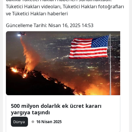
Tüketici Hakları videoları, Tüketici Hakları fotoğrafları
ve Tüketici Hakları haberleri
Güncelleme Tarihi:
Nisan 16, 2025 14:53
500 milyon dolarlık ek ücret kararı
yargıya taşındı
Dünya
16 Nisan 2025