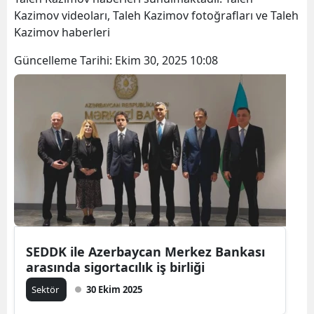
Kazimov videoları, Taleh Kazimov fotoğrafları ve Taleh
Kazimov haberleri
Güncelleme Tarihi:
Ekim 30, 2025 10:08
SEDDK ile Azerbaycan Merkez Bankası
arasında sigortacılık iş birliği
Sektör
30 Ekim 2025