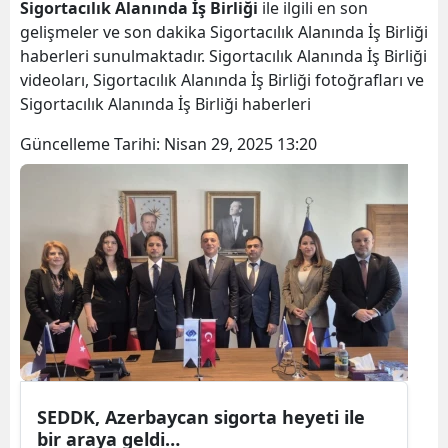
Sigortacılık Alanında İş Birliği
ile ilgili en son
gelişmeler ve son dakika Sigortacılık Alanında İş Birliği
haberleri sunulmaktadır. Sigortacılık Alanında İş Birliği
videoları, Sigortacılık Alanında İş Birliği fotoğrafları ve
Sigortacılık Alanında İş Birliği haberleri
Güncelleme Tarihi:
Nisan 29, 2025 13:20
SEDDK, Azerbaycan sigorta heyeti ile
bir araya geldi…