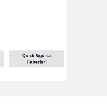
Quick Sigorta
Haberleri