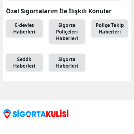
Özel Sigortalarım İle İlişkili Konular
E-devlet
Sigorta
Poliçe Takip
Haberleri
Poliçeleri
Haberleri
Haberleri
Seddk
Sigorta
Haberleri
Haberleri