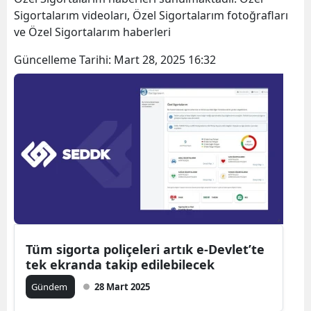
Sigortalarım videoları, Özel Sigortalarım fotoğrafları
ve Özel Sigortalarım haberleri
Güncelleme Tarihi:
Mart 28, 2025 16:32
Tüm sigorta poliçeleri artık e-Devlet’te
tek ekranda takip edilebilecek
Gündem
28 Mart 2025