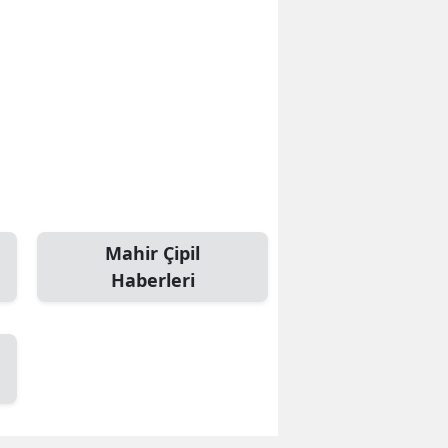
Mahir Çipil
Haberleri