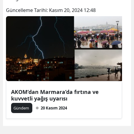
Güncelleme Tarihi:
Kasım 20, 2024 12:48
AKOM’dan Marmara’da fırtına ve
kuvvetli yağış uyarısı
Gündem
20 Kasım 2024