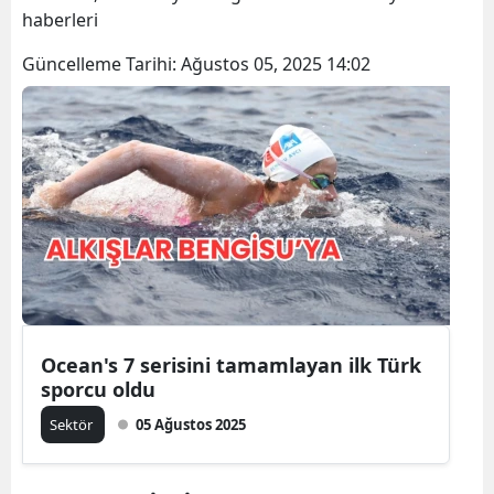
haberleri
Güncelleme Tarihi:
Ağustos 05, 2025 14:02
Ocean's 7 serisini tamamlayan ilk Türk
sporcu oldu
Sektör
05 Ağustos 2025